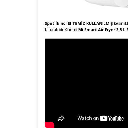
Spot İkinci El TEMİZ KULLANILMIŞ
kesinlik
faturalı bir Xiaomi
Mi Smart Air Fryer 3,5 L 