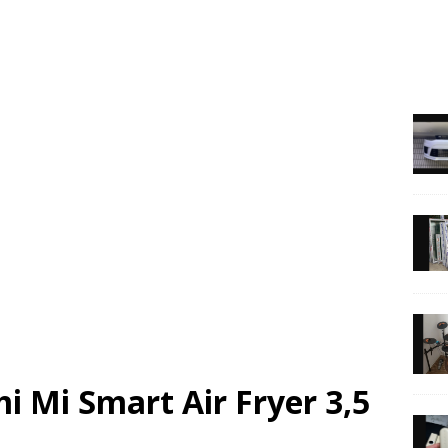
mi Mi Smart Air Fryer 3,5