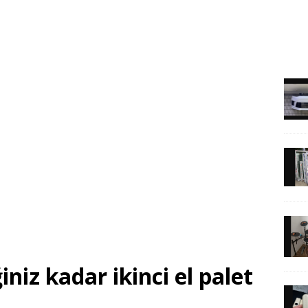
iniz kadar ikinci el palet