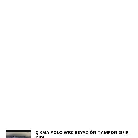
ÇIKMA POLO WRC BEYAZ ÖN TAMPON SIFIR
GİBİ