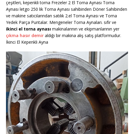
çeşitleri, kepenkli torna Frezeler 2 El Torna Aynası Torna
Aynası letgo 250 lik Torna Aynası sahibinden Döner Sahibinden
ve makine satıcılarından satılık 2.el Torna Aynası ve Torna
Yedek Parça Puntalar. Mengeneler Torna Aynaları. sıfır ve
ikinci el torna aynası
makinalarının ve ekipmanlarının yer
çıkma hasır demir
aldığı bir makina alış satış platformudur.
İkinci El Kepenkli Ayna