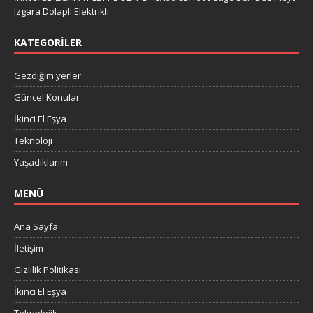
Izgara Dolaplı Elektrikli
KATEGORILER
Gezdiğim yerler
Güncel Konular
İkinci El Eşya
Teknoloji
Yaşadıklarım
MENÜ
Ana Sayfa
İletişim
Gizlilik Politikası
İkinci El Eşya